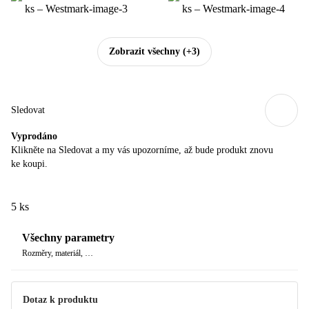
Zobrazit všechny
(+3)
Sledovat
Vyprodáno
Klikněte na Sledovat a my vás upozorníme, až bude produkt znovu
ke koupi.
5 ks
Všechny parametry
Rozměry, materiál, …
Dotaz k produktu