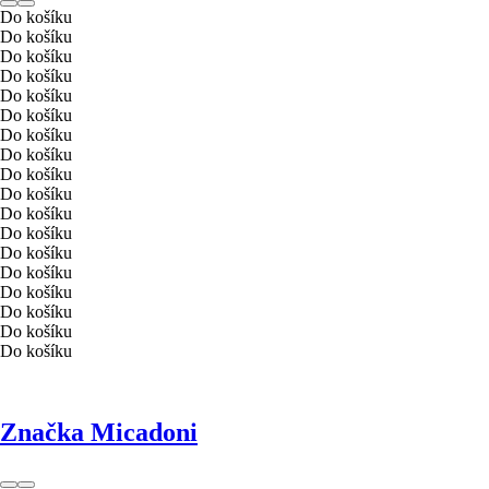
Do košíku
Do košíku
Do košíku
Do košíku
Do košíku
Do košíku
Do košíku
Do košíku
Do košíku
Do košíku
Do košíku
Do košíku
Do košíku
Do košíku
Do košíku
Do košíku
Do košíku
Do košíku
Značka Micadoni