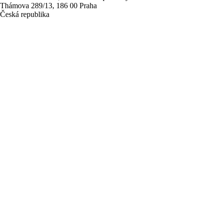
Thámova 289/13, 186 00 Praha
Česká republika