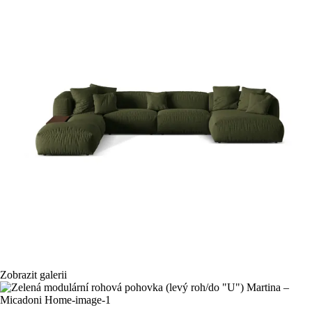
Zobrazit galerii