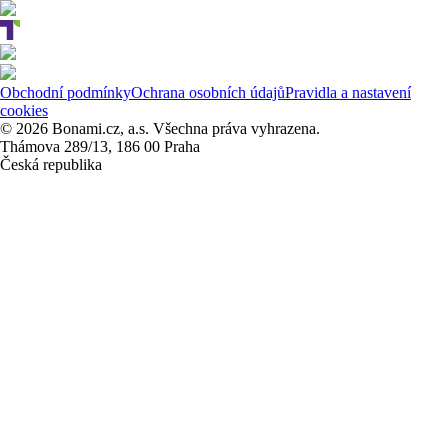
Obchodní podmínky
Ochrana osobních údajů
Pravidla a nastavení
cookies
© 2026 Bonami.cz, a.s. Všechna práva vyhrazena.
Thámova 289/13, 186 00 Praha
Česká republika