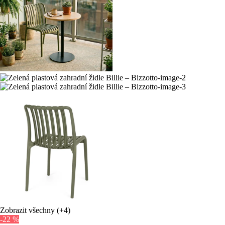
Zobrazit všechny
(+4)
-22 %