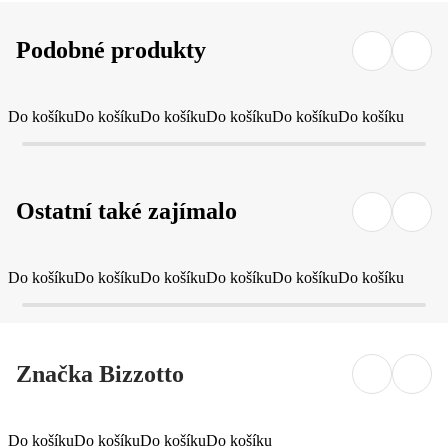
Podobné produkty
Do košíku
Do košíku
Do košíku
Do košíku
Do košíku
Do košíku
Ostatní také zajímalo
Do košíku
Do košíku
Do košíku
Do košíku
Do košíku
Do košíku
Značka Bizzotto
Do košíku
Do košíku
Do košíku
Do košíku