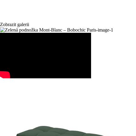
Zobrazit galerii