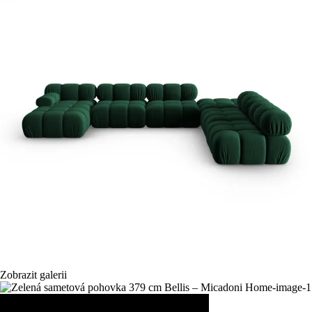
Zobrazit galerii