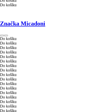
Do košíku
Do košíku
Značka Micadoni
Do košíku
Do košíku
Do košíku
Do košíku
Do košíku
Do košíku
Do košíku
Do košíku
Do košíku
Do košíku
Do košíku
Do košíku
Do košíku
Do košíku
Do košíku
Do košíku
Do košíku