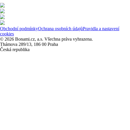
Obchodní podmínky
Ochrana osobních údajů
Pravidla a nastavení
cookies
© 2026 Bonami.cz, a.s. Všechna práva vyhrazena.
Thámova 289/13, 186 00 Praha
Česká republika