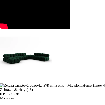
Zobrazit všechny
(+6)
ID: 1600738
Micadoni