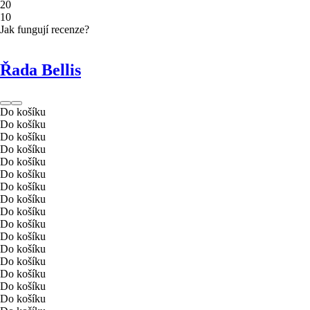
2
0
1
0
Jak fungují recenze?
Řada Bellis
Do košíku
Do košíku
Do košíku
Do košíku
Do košíku
Do košíku
Do košíku
Do košíku
Do košíku
Do košíku
Do košíku
Do košíku
Do košíku
Do košíku
Do košíku
Do košíku