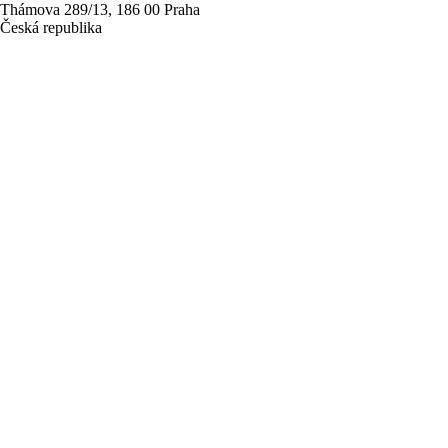
Thámova 289/13, 186 00 Praha
Česká republika