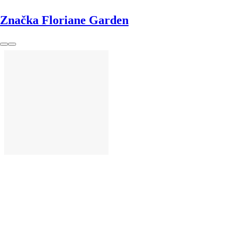
Značka Floriane Garden