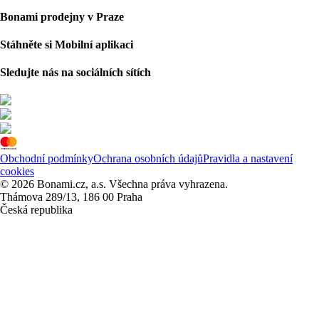
Bonami prodejny v Praze
Stáhněte si Mobilní aplikaci
Sledujte nás na sociálních sítích
Obchodní podmínky
Ochrana osobních údajů
Pravidla a nastavení
cookies
© 2026 Bonami.cz, a.s. Všechna práva vyhrazena.
Thámova 289/13, 186 00 Praha
Česká republika