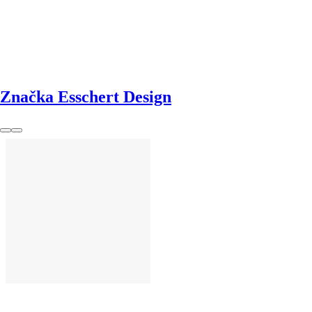
DO KOŠÍKU
Značka Esschert Design