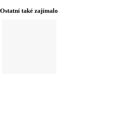
Ostatní také zajímalo