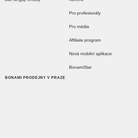
Pro profesionály
Pro média
Affiliate program
Nová mobilní aplikace
BonamiStar
BONAMI PRODEJNY V PRAZE