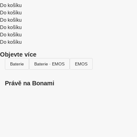
Do košíku
Do košíku
Do košíku
Do košíku
Do košíku
Do košíku
Objevte více
Baterie
Baterie · EMOS
EMOS
Právě na Bonami
Summer Sale
až -40 %