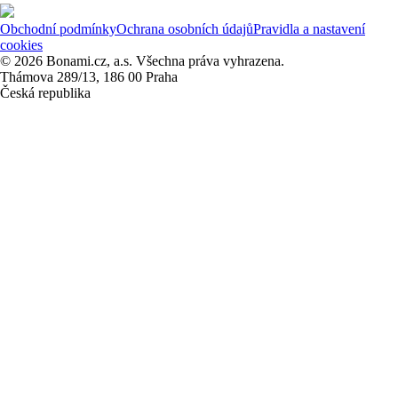
Obchodní podmínky
Ochrana osobních údajů
Pravidla a nastavení
cookies
© 2026 Bonami.cz, a.s. Všechna práva vyhrazena.
Thámova 289/13, 186 00 Praha
Česká republika