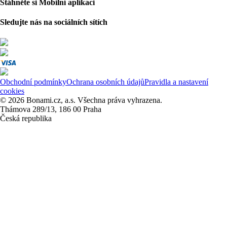
Stáhněte si Mobilní aplikaci
Sledujte nás na sociálních sítích
Obchodní podmínky
Ochrana osobních údajů
Pravidla a nastavení
cookies
© 2026 Bonami.cz, a.s. Všechna práva vyhrazena.
Thámova 289/13, 186 00 Praha
Česká republika