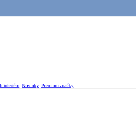
 interiéru
Novinky
Premium značky