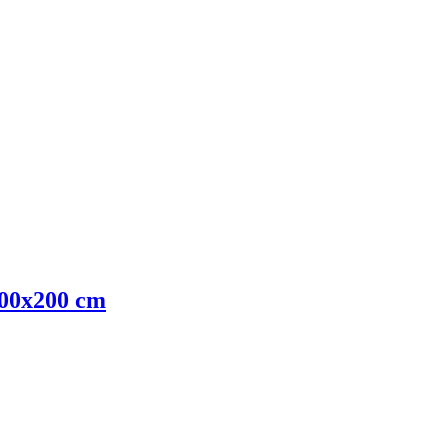
 200x200 cm