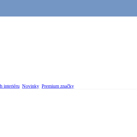
 interiéru
Novinky
Premium značky