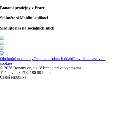
Bonami prodejny v Praze
Stáhněte si Mobilní aplikaci
Sledujte nás na sociálních sítích
Obchodní podmínky
Ochrana osobních údajů
Pravidla a nastavení
cookies
© 2026 Bonami.cz, a.s. Všechna práva vyhrazena.
Thámova 289/13, 186 00 Praha
Česká republika