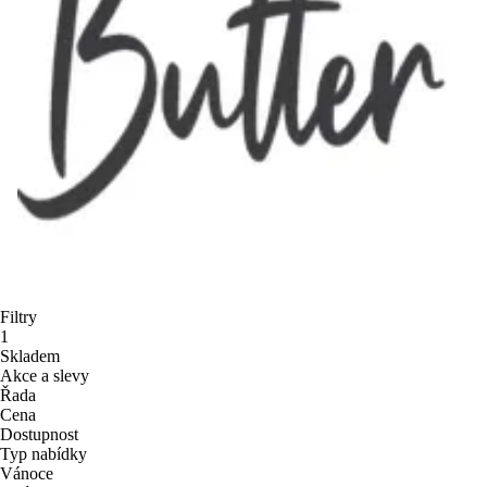
Filtry
1
Skladem
Akce a slevy
Řada
Cena
Dostupnost
Typ nabídky
Vánoce