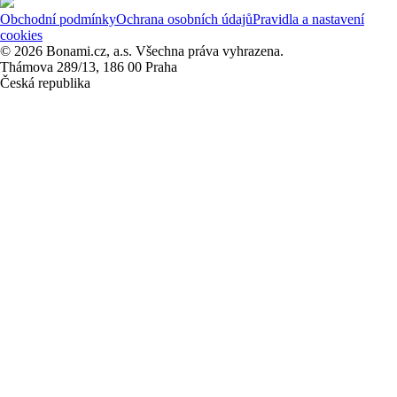
Obchodní podmínky
Ochrana osobních údajů
Pravidla a nastavení
cookies
© 2026 Bonami.cz, a.s. Všechna práva vyhrazena.
Thámova 289/13, 186 00 Praha
Česká republika