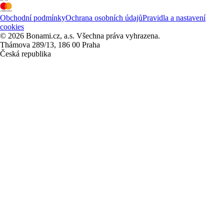
Obchodní podmínky
Ochrana osobních údajů
Pravidla a nastavení
cookies
© 2026 Bonami.cz, a.s. Všechna práva vyhrazena.
Thámova 289/13, 186 00 Praha
Česká republika