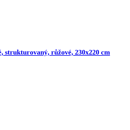
é, strukturovaný, růžové, 230x220 cm