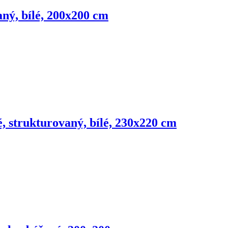
aný, bílé, 200x200 cm
, strukturovaný, bílé, 230x220 cm