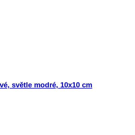
ové, světle modré, 10x10 cm