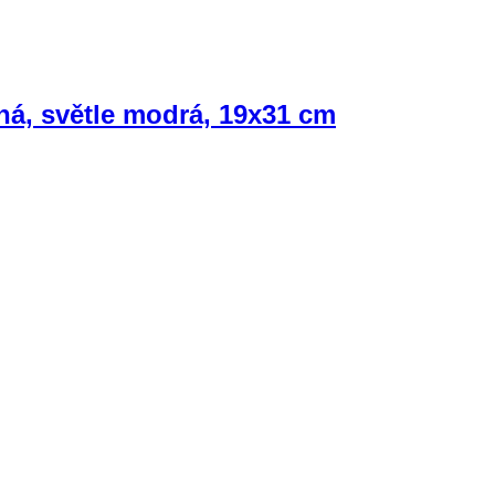
ná, světle modrá, 19x31 cm