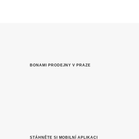
BONAMI PRODEJNY V PRAZE
STÁHNĚTE SI MOBILNÍ APLIKACI