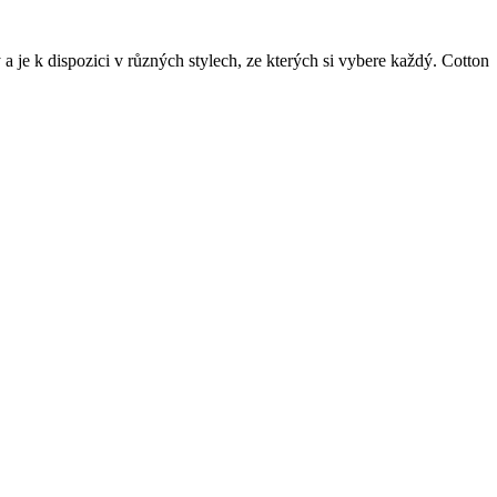
je k dispozici v různých stylech, ze kterých si vybere každý. Cotton