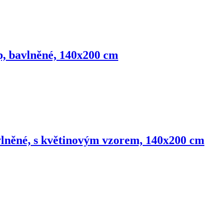
p, bavlněné, 140x200 cm
avlněné, s květinovým vzorem, 140x200 cm