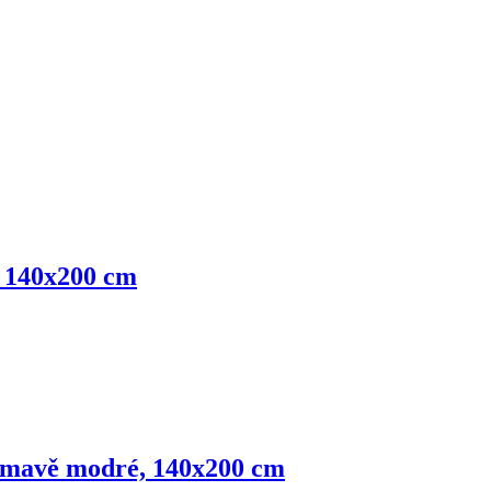
, 140x200 cm
 tmavě modré, 140x200 cm