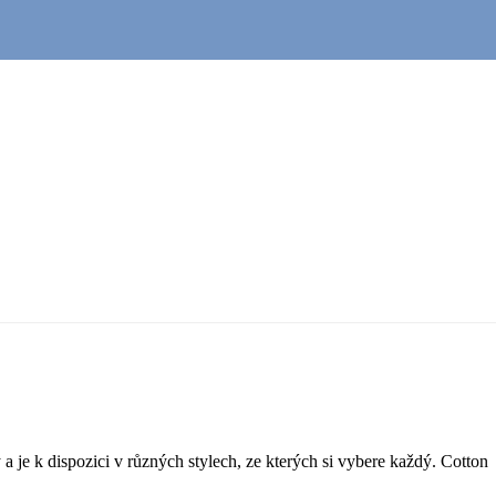
je k dispozici v různých stylech, ze kterých si vybere každý. Cotton