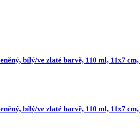
eněný, bílý/ve zlaté barvě, 110 ml, 11x7 cm
eněný, bílý/ve zlaté barvě, 110 ml, 11x7 cm