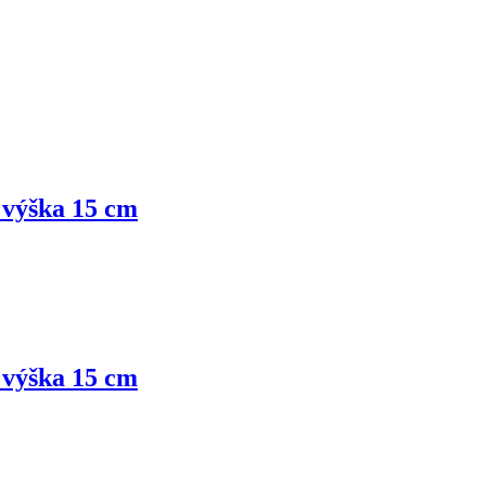
, výška 15 cm
, výška 15 cm