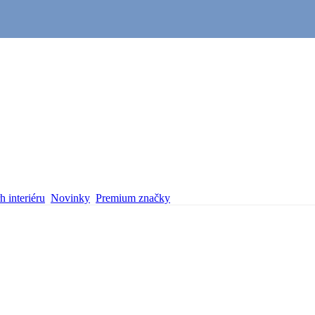
 interiéru
Novinky
Premium značky