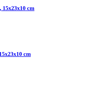
, 15x23x10 cm
 15x23x10 cm