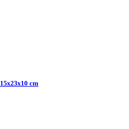
 15x23x10 cm