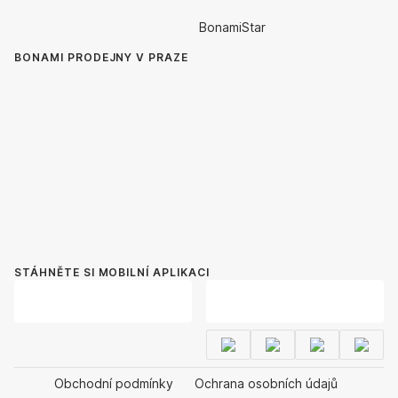
BonamiStar
BONAMI PRODEJNY V PRAZE
STÁHNĚTE SI MOBILNÍ APLIKACI
Obchodní podmínky
Ochrana osobních údajů