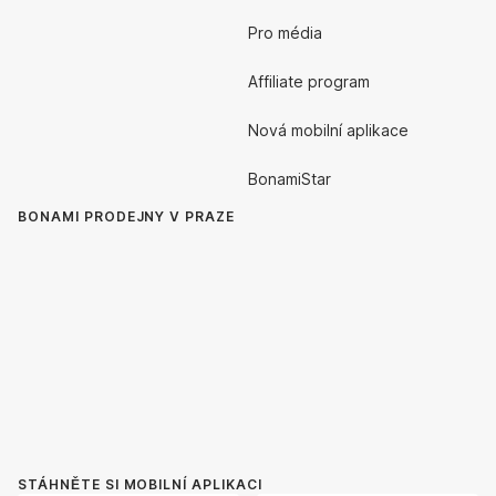
Pro média
Affiliate program
Nová mobilní aplikace
BonamiStar
BONAMI PRODEJNY V PRAZE
STÁHNĚTE SI MOBILNÍ APLIKACI