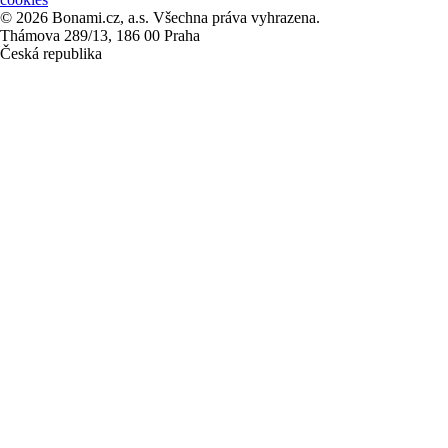
© 2026 Bonami.cz, a.s. Všechna práva vyhrazena.
Thámova 289/13, 186 00 Praha
Česká republika