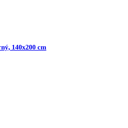
erný, 140x200 cm