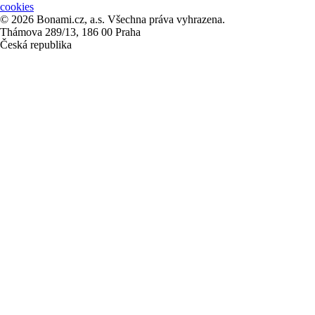
cookies
© 2026 Bonami.cz, a.s. Všechna práva vyhrazena.
Thámova 289/13, 186 00 Praha
Česká republika