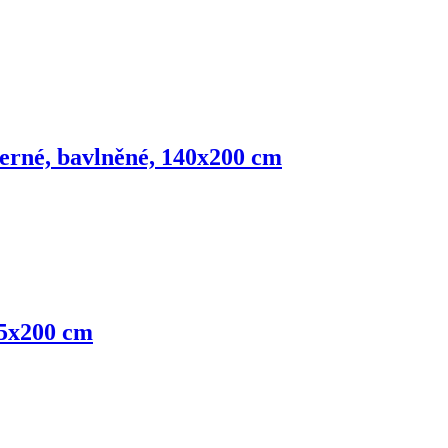
černé, bavlněné, 140x200 cm
35x200 cm