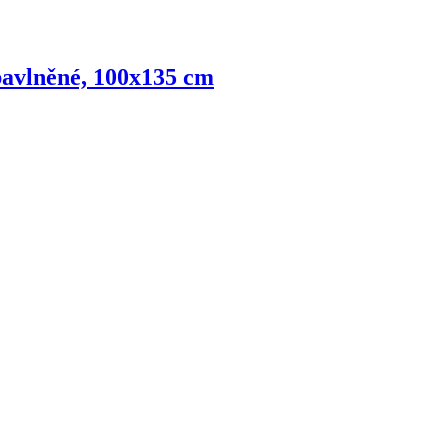
 bavlněné, 100x135 cm