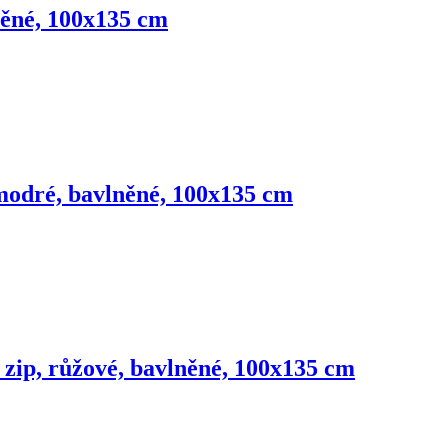
něné, 100x135 cm
 modré, bavlněné, 100x135 cm
 zip, růžové, bavlněné, 100x135 cm