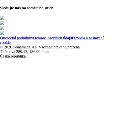
Sledujte nás na sociálních sítích
Obchodní podmínky
Ochrana osobních údajů
Pravidla a nastavení
cookies
© 2026 Bonami.cz, a.s. Všechna práva vyhrazena.
Thámova 289/13, 186 00 Praha
Česká republika