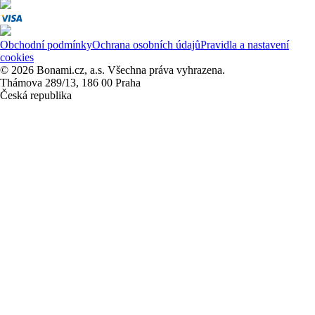
Obchodní podmínky
Ochrana osobních údajů
Pravidla a nastavení
cookies
© 2026 Bonami.cz, a.s. Všechna práva vyhrazena.
Thámova 289/13, 186 00 Praha
Česká republika