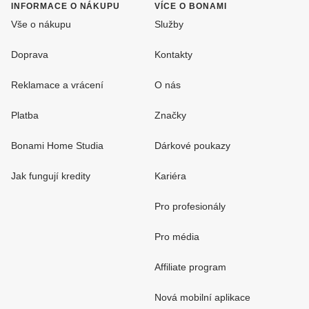
INFORMACE O NÁKUPU
VÍCE O BONAMI
Vše o nákupu
Služby
Doprava
Kontakty
Reklamace a vrácení
O nás
Platba
Značky
Bonami Home Studia
Dárkové poukazy
Jak fungují kredity
Kariéra
Pro profesionály
Pro média
Affiliate program
Nová mobilní aplikace