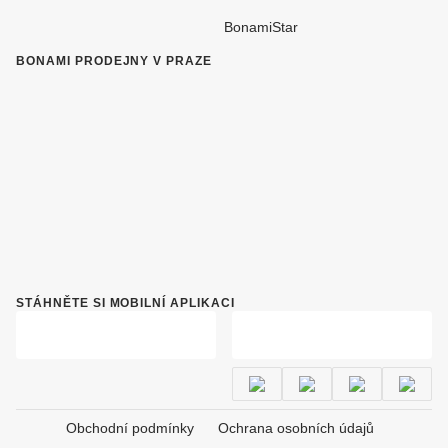
BonamiStar
BONAMI PRODEJNY V PRAZE
STÁHNĚTE SI MOBILNÍ APLIKACI
Obchodní podmínky
Ochrana osobních údajů