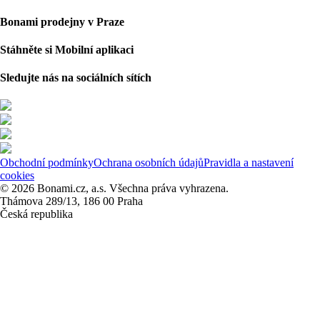
Bonami prodejny v Praze
Stáhněte si Mobilní aplikaci
Sledujte nás na sociálních sítích
Obchodní podmínky
Ochrana osobních údajů
Pravidla a nastavení
cookies
© 2026 Bonami.cz, a.s. Všechna práva vyhrazena.
Thámova 289/13, 186 00 Praha
Česká republika