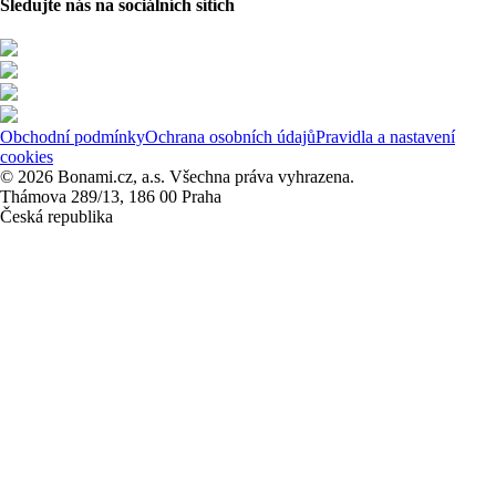
Sledujte nás na sociálních sítích
Obchodní podmínky
Ochrana osobních údajů
Pravidla a nastavení
cookies
© 2026 Bonami.cz, a.s. Všechna práva vyhrazena.
Thámova 289/13, 186 00 Praha
Česká republika