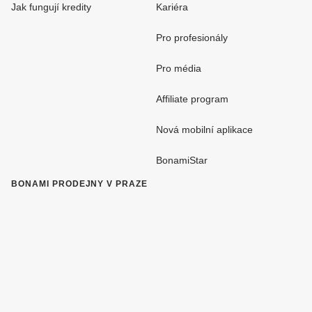
Jak fungují kredity
Kariéra
Pro profesionály
Pro média
Affiliate program
Nová mobilní aplikace
BonamiStar
BONAMI PRODEJNY V PRAZE