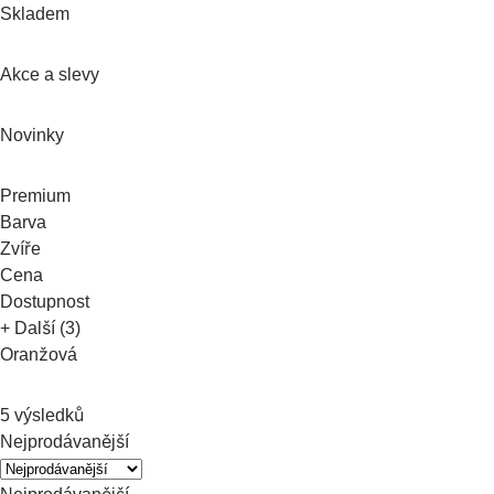
Skladem
Akce a slevy
Novinky
Premium
Barva
Zvíře
Cena
Dostupnost
+ Další (3)
Oranžová
5 výsledků
Nejprodávanější