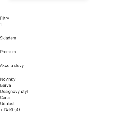
Filtry
1
Skladem
Premium
Akce a slevy
Novinky
Barva
Designový styl
Cena
Událost
+ Další (4)