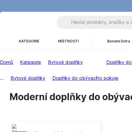
KATEGORIE
MÍSTNOSTI
Bonami Extra
Domů
Kategorie
Bytové doplňky
Doplňky do
...
Bytové doplňky
Doplňky do obývacího pokoje
Moderní doplňky do obýva