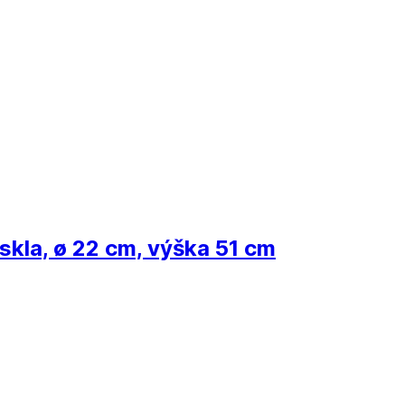
skla, ø 22 cm, výška 51 cm