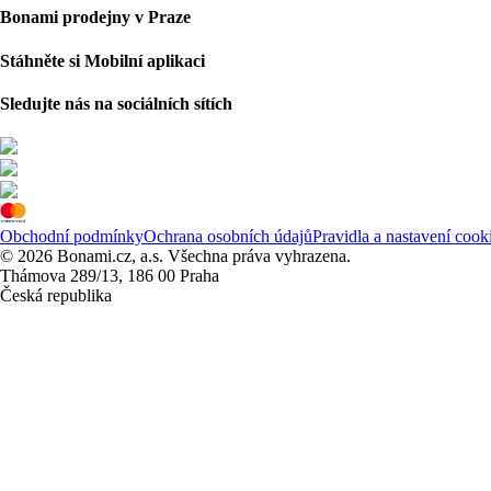
Bonami prodejny v Praze
Stáhněte si Mobilní aplikaci
Sledujte nás na sociálních sítích
Obchodní podmínky
Ochrana osobních údajů
Pravidla a nastavení cook
© 2026 Bonami.cz, a.s. Všechna práva vyhrazena.
Thámova 289/13, 186 00 Praha
Česká republika