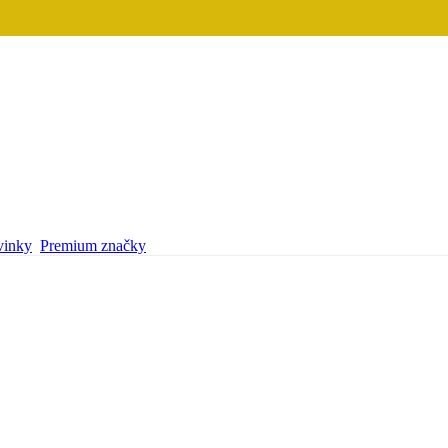
inky
Premium značky