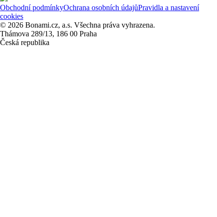
Obchodní podmínky
Ochrana osobních údajů
Pravidla a nastavení
cookies
© 2026 Bonami.cz, a.s. Všechna práva vyhrazena.
Thámova 289/13, 186 00 Praha
Česká republika