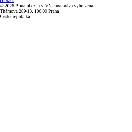
cookies
© 2026 Bonami.cz, a.s. Všechna práva vyhrazena.
Thámova 289/13, 186 00 Praha
Česká republika