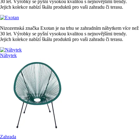
30 let. Výrobky se pyšní vysokou kvalitou s nejnovějšími trendy.
Jejich kolekce nabízí škálu produktů pro vaši zahradu či terasu.
Nizozemská značka Exotan je na trhu se zahradním nábytkem více než
30 let. Výrobky se pyšní vysokou kvalitou s nejnovějšími trendy.
Jejich kolekce nabízí škálu produktů pro vaši zahradu či terasu.
Nábytek
Zahrada