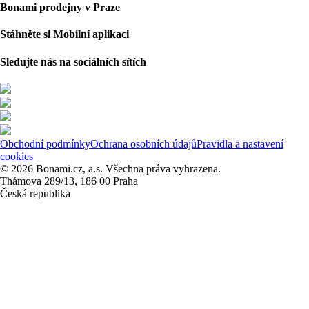
Bonami prodejny v Praze
Stáhněte si Mobilní aplikaci
Sledujte nás na sociálních sítích
Obchodní podmínky
Ochrana osobních údajů
Pravidla a nastavení
cookies
© 2026 Bonami.cz, a.s. Všechna práva vyhrazena.
Thámova 289/13, 186 00 Praha
Česká republika