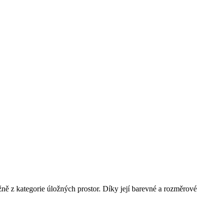
ně z kategorie úložných prostor. Díky její barevné a rozměrové