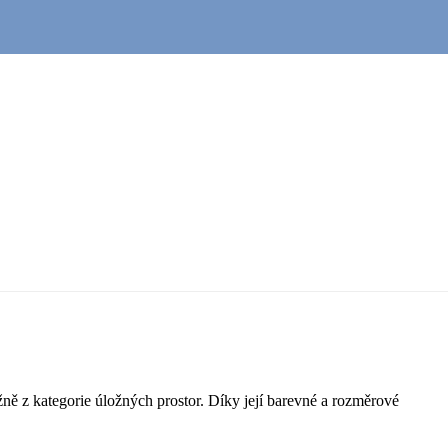
ně z kategorie úložných prostor. Díky její barevné a rozměrové