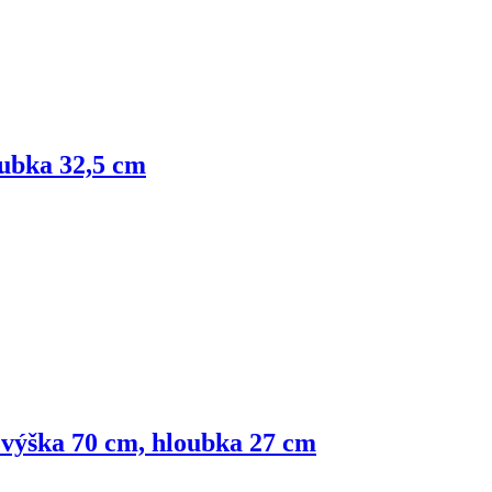
oubka 32,5 cm
 výška 70 cm, hloubka 27 cm