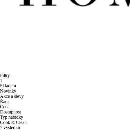
Filtry
1
Skladem
Novinky
Akce a slevy
Řada
Cena
Dostupnost
Typ nabídky
Cook & Clean
7 výsledků