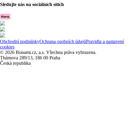
Sledujte nás na sociálních sítích
Obchodní podmínky
Ochrana osobních údajů
Pravidla a nastavení
cookies
© 2026 Bonami.cz, a.s. Všechna práva vyhrazena.
Thámova 289/13, 186 00 Praha
Česká republika