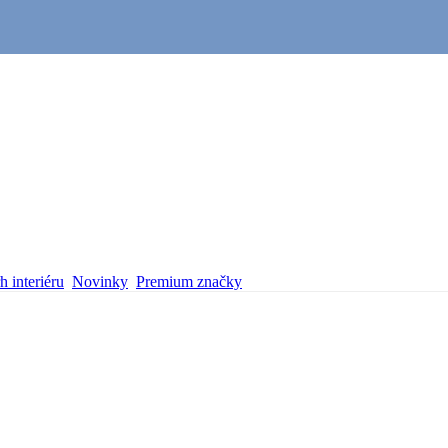
 interiéru
Novinky
Premium značky