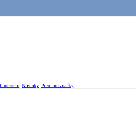
 interiéru
Novinky
Premium značky