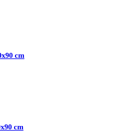
90x90 cm
90x90 cm