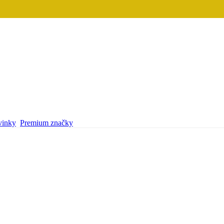
inky
Premium značky