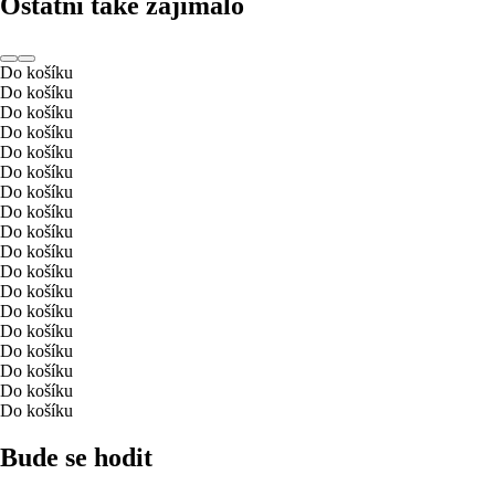
Ostatní také zajímalo
Do košíku
Do košíku
Do košíku
Do košíku
Do košíku
Do košíku
Do košíku
Do košíku
Do košíku
Do košíku
Do košíku
Do košíku
Do košíku
Do košíku
Do košíku
Do košíku
Do košíku
Do košíku
Bude se hodit