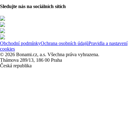
Sledujte nás na sociálních sítích
Obchodní podmínky
Ochrana osobních údajů
Pravidla a nastavení
cookies
© 2026 Bonami.cz, a.s. Všechna práva vyhrazena.
Thámova 289/13, 186 00 Praha
Česká republika