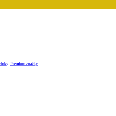
inky
Premium značky