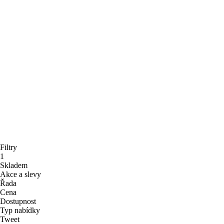
Filtry
1
Skladem
Akce a slevy
Řada
Cena
Dostupnost
Typ nabídky
Tweet