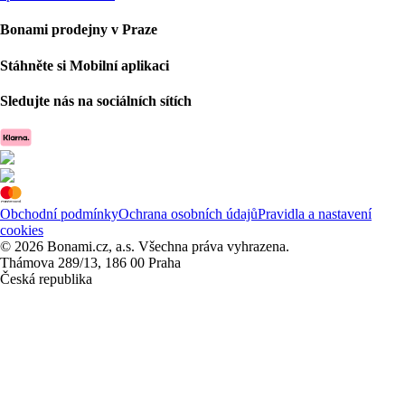
Bonami prodejny v Praze
Stáhněte si Mobilní aplikaci
Sledujte nás na sociálních sítích
Obchodní podmínky
Ochrana osobních údajů
Pravidla a nastavení
cookies
© 2026 Bonami.cz, a.s. Všechna práva vyhrazena.
Thámova 289/13, 186 00 Praha
Česká republika